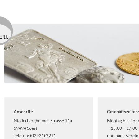
Anschrift:
Geschäftszeiten:
Niederbergheimer Strasse 11a
Montag bis Don
59494 Soest
15:00 – 17:00 
Telefon: (02921) 2211
und nach Verein