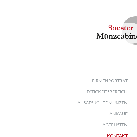
FIRMENPORTRÄT
TÄTIGKEITSBEREICH
AUSGESUCHTE MÜNZEN
ANKAUF
LAGERLISTEN
KONTAKT